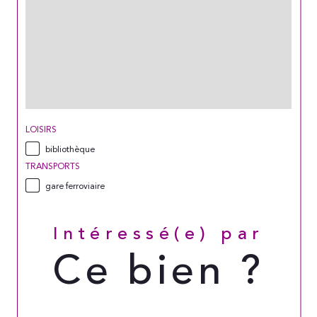
LOISIRS
bibliothèque
TRANSPORTS
gare ferroviaire
Intéressé(e) par
Ce bien ?