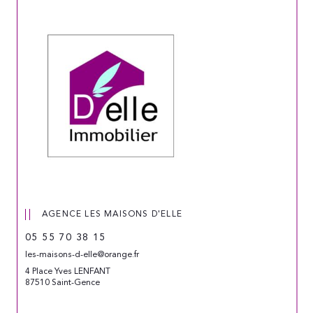
AGENCE LES MAISONS D'ELLE
05 55 70 38 15
les-maisons-d-elle@orange.fr
4 Place Yves LENFANT
87510 Saint-Gence