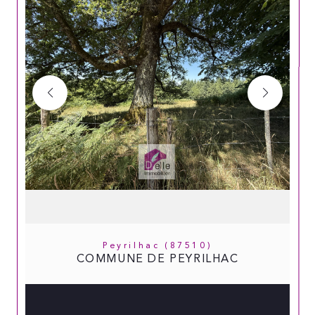
Peyrilhac (87510)
COMMUNE DE PEYRILHAC