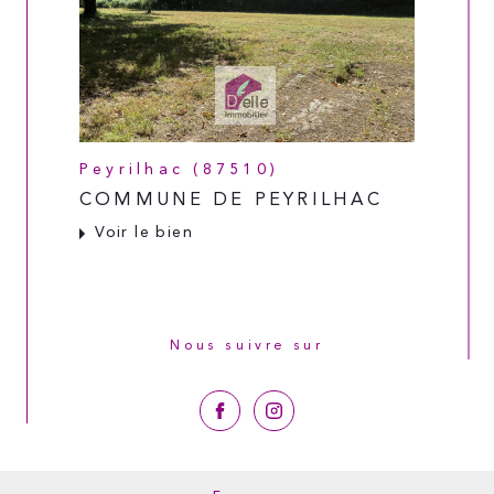
Peyrilhac (87510)
COMMUNE DE PEYRILHAC
Voir le bien
Nous suivre sur