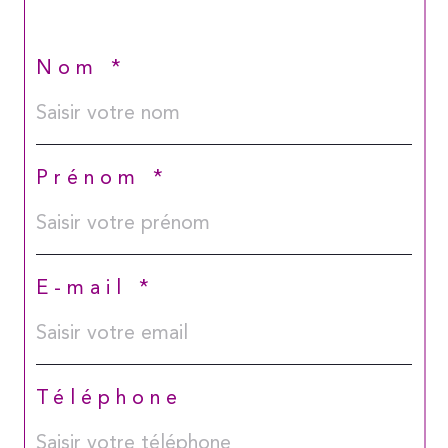
Nom *
Prénom *
E-mail *
Téléphone