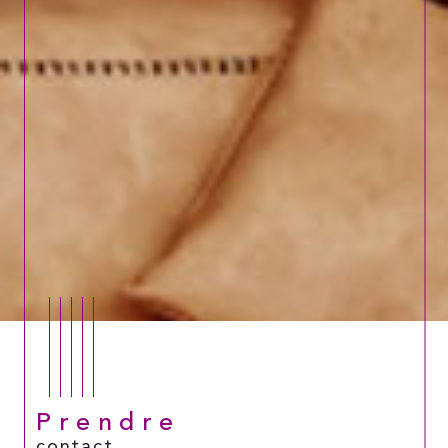
Prendre
contact