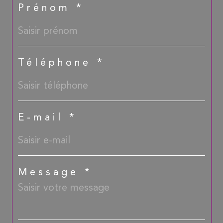
Prénom *
Téléphone *
E-mail *
Message *