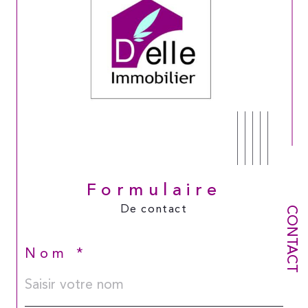
Formulaire
De contact
CONTACT
Nom *