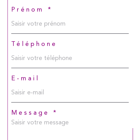
Prénom *
Téléphone
E-mail
Message *