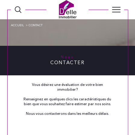
ACCUEIL
CONTACT
Nous
CONTACTER
Vous désirez une évaluation de votre bien
immobilier?
Renseignez en quelques clics les caractéristiques du
bien que vous souhaitez faire estimer par nos soins.
Nous vous contacterons dans les meilleurs délais.